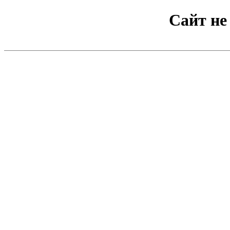
Сайт не